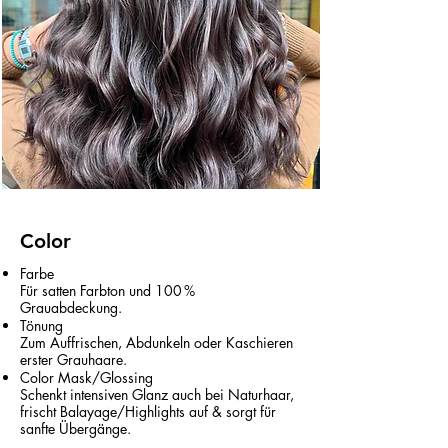
Color
Farbe
Für satten Farbton und 100 %
Grauabdeckung.
Tönung
Zum Auffrischen, Abdunkeln oder Kaschieren
erster Grauhaare.
Color Mask/Glossing
Schenkt intensiven Glanz auch bei Naturhaar,
frischt Balayage/Highlights auf & sorgt für
sanfte Übergänge.