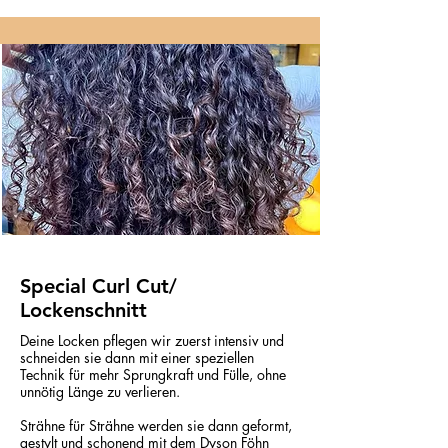
Special Curl Cut/
Lockenschnitt
Deine Locken pflegen wir zuerst intensiv und
schneiden sie dann mit einer speziellen
Technik für mehr Sprungkraft und Fülle, ohne
unnötig Länge zu verlieren.
Strähne für Strähne werden sie dann geformt,
gestylt und schonend mit dem Dyson Föhn