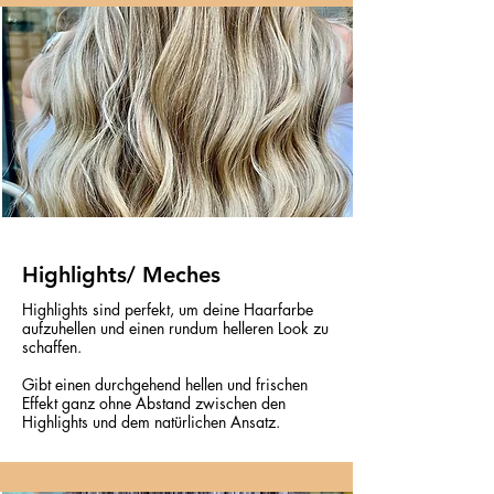
Highlights/ Meches
Highlights sind perfekt, um deine Haarfarbe
aufzuhellen und einen rundum helleren Look zu
schaffen.
Gibt einen durchgehend hellen und frischen
Effekt ganz ohne Abstand zwischen den
Highlights und dem natürlichen Ansatz.