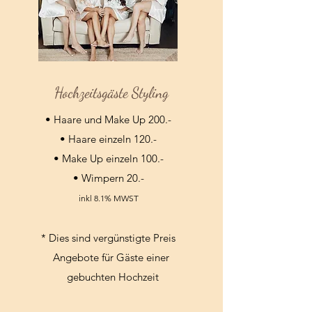
Hochzeitsgäste Styling
• Haare und Make Up 200.-
• Haare einzeln 120.-
• Make Up einzeln 100.-
• Wimpern 20.-
inkl 8.1% MWST
* Dies sind vergünstigte Preis
Angebote für Gäste einer
gebuchten Hochzeit