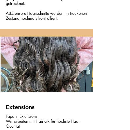
getrocknet.
ALLE unsere Haarschnitte werden im trockenen
Zustand nochmals kontrolliert.
Extensions
Tape In Extensions
Wir arbeiten mit Hairtalk für höchste Haar
Qualität