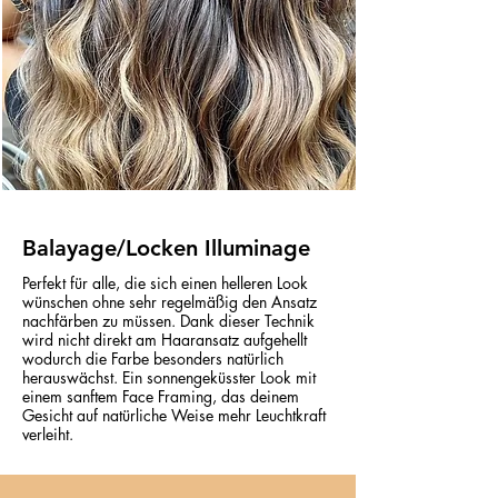
Balayage/Locken Illuminage
Perfekt für alle, die sich einen helleren Look
wünschen ohne sehr regelmäßig den Ansatz
nachfärben zu müssen. Dank dieser Technik
wird nicht direkt am Haaransatz aufgehellt
wodurch die Farbe besonders natürlich
herauswächst. Ein sonnengeküsster Look mit
einem sanftem Face Framing, das deinem
Gesicht auf natürliche Weise mehr Leuchtkraft
verleiht.