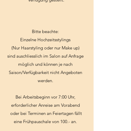
Bitte beachte:
Einzelne Hochzeitsstylings
(Nur Haarstyling oder nur Make up)
sind auschliesslich im Salon auf Anfrage
möglich und können je nach
Saison/Verfügbarkeit nicht Angeboten
werden.
Bei Arbeitsbeginn vor 7:00 Uhr,
erforderlicher Anreise am Vorabend
oder bei Terminen an Feiertagen fällt
eine Frühpauschale von 100.- an.