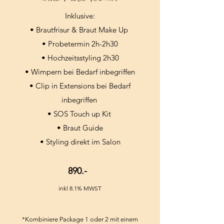
Inklusive:
• Brautfrisur & Braut Make Up
• Probetermin 2h-2h30
• Hochzeitsstyling 2h30
• Wimpern bei Bedarf inbegriffen
• Clip in Extensions bei Bedarf
inbegriffen
• SOS Touch up Kit
• Braut Guide
• Styling direkt im Salon
890.-
inkl 8.1% MWST
*​Kombiniere Package 1 oder 2 mit einem