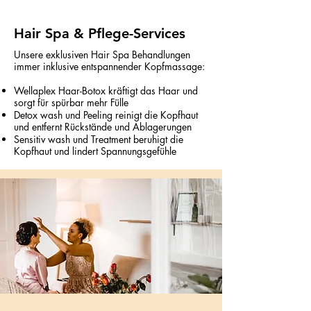
Hair Spa & Pflege-Services
Unsere exklusiven Hair Spa Behandlungen
immer inklusive entspannender Kopfmassage:
Wellaplex Haar-Botox kräftigt das Haar und
sorgt für spürbar mehr Fülle
Detox wash und Peeling reinigt die Kopfhaut
und entfernt Rückstände und Ablagerungen
Sensitiv wash und Treatment beruhigt die
Kopfhaut und lindert Spannungsgefühle