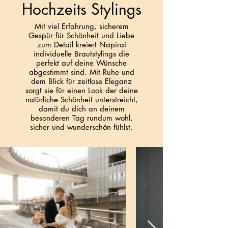
Hochzeits Stylings
Mit viel Erfahrung, sicherem
Gespür für Schönheit und Liebe
zum Detail kreiert Napirai
individuelle Brautstylings die
perfekt auf deine Wünsche
abgestimmt sind. Mit Ruhe und
dem Blick für zeitlose Eleganz
sorgt sie für einen Look der deine
natürliche Schönheit unterstreicht,
damit du dich an deinem
besonderen Tag rundum wohl,
sicher und wunderschön fühlst.